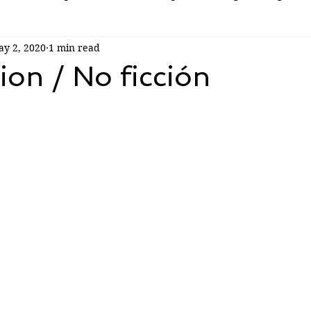
y 2, 2020
1 min read
ion / No ficción