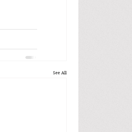
See All