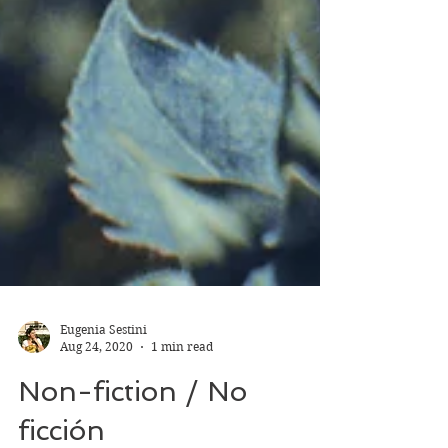
Eugenia Sestini
Aug 24, 2020
1 min read
Non-fiction / No