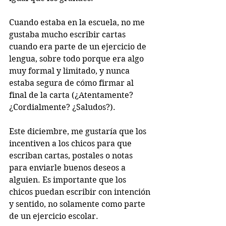
Cuando estaba en la escuela, no me 
gustaba mucho escribir cartas 
cuando era parte de un ejercicio de 
lengua, sobre todo porque era algo 
muy formal y limitado, y nunca 
estaba segura de cómo firmar al 
final de la carta (¿Atentamente? 
¿Cordialmente? ¿Saludos?).
Este diciembre, me gustaría que los 
incentiven a los chicos para que 
escriban cartas, postales o notas 
para enviarle buenos deseos a 
alguien. Es importante que los 
chicos puedan escribir con intención 
y sentido, no solamente como parte 
de un ejercicio escolar.