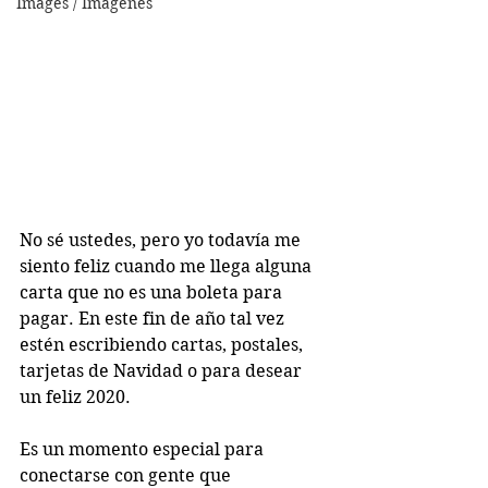
Images / Imágenes
No sé ustedes, pero yo todavía me 
siento feliz cuando me llega alguna 
carta que no es una boleta para 
pagar. En este fin de año tal vez 
estén escribiendo cartas, postales, 
tarjetas de Navidad o para desear 
un feliz 2020.
Es un momento especial para 
conectarse con gente que 