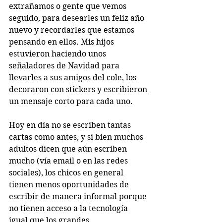
extrañamos o gente que vemos 
seguido, para desearles un feliz año 
nuevo y recordarles que estamos 
pensando en ellos. Mis hijos 
estuvieron haciendo unos 
señaladores de Navidad para 
llevarles a sus amigos del cole, los 
decoraron con stickers y escribieron 
un mensaje corto para cada uno.
Hoy en día no se escriben tantas 
cartas como antes, y si bien muchos 
adultos dicen que aún escriben 
mucho (vía email o en las redes 
sociales), los chicos en general 
tienen menos oportunidades de 
escribir de manera informal porque 
no tienen acceso a la tecnología 
igual que los grandes.