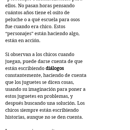
ellos. No pasan horas pensando 
cuántos años tiene el osito de 
peluche o a qué escuela para osos 
fue cuando era chico. Estos 
“personajes” están haciendo algo, 
están en acción.
Si observan a los chicos cuando 
juegan, puede darse cuenta de que 
están escribiendo 
diálogos
constantemente, haciendo de cuenta 
que los juguetes se dicen cosas, 
usando su imaginación para poner a 
estos juguetes en problemas, y 
después buscando una solución. Los 
chicos siempre están escribiendo 
historias, aunque no se den cuenta.