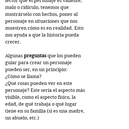
lector que el personaje es valiente, 
malo o ridículo, tenemos que 
mostrárselo con hechos, poner al 
personaje en situaciones que nos 
muestren cómo es en realidad. Esto 
nos ayuda a que la historia pueda 
crecer.
Algunas 
preguntas
 que los pueden 
guiar para crear un personaje 
pueden ser, en un principio:
¿Cómo se llama?
¿Qué cosas pueden ver en este 
personaje? Este sería el aspecto más 
visible, como el aspecto físico, la 
edad, de qué trabaja o qué lugar 
tiene en su familia (si es una madre, 
un abuelo, etc.)