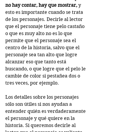
no hay contar, hay que mostrar,
 y 
esto es importante cuando se trata 
de los personajes. Decirle al lector 
que el personaje tiene pelo castaño 
o que es muy alto no es lo que 
permite que el personaje sea el 
centro de la historia, salvo que el 
personaje sea tan alto que logre 
alcanzar eso que tanto está 
buscando, o que logre que el pelo le 
cambie de color si pestañea dos o 
tres veces, por ejemplo. 
Los detalles sobre los personajes 
sólo son útiles si nos ayudan a 
entender quién es verdaderamente 
el personaje y qué quiere en la 
historia. Si queremos decirle al 