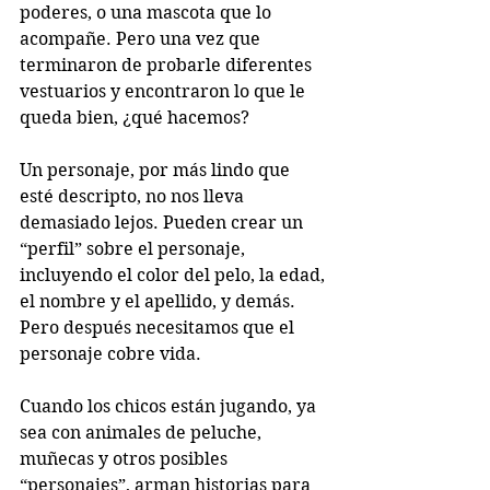
poderes, o una mascota que lo 
acompañe. Pero una vez que 
terminaron de probarle diferentes 
vestuarios y encontraron lo que le 
queda bien, ¿qué hacemos? 
Un personaje, por más lindo que 
esté descripto, no nos lleva 
demasiado lejos. Pueden crear un 
“perfil” sobre el personaje, 
incluyendo el color del pelo, la edad, 
el nombre y el apellido, y demás. 
Pero después necesitamos que el 
personaje cobre vida.
Cuando los chicos están jugando, ya 
sea con animales de peluche, 
muñecas y otros posibles 
“personajes”, arman historias para 