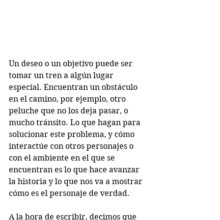
Un deseo o un objetivo puede ser 
tomar un tren a algún lugar 
especial. Encuentran un obstáculo 
en el camino, por ejemplo, otro 
peluche que no los deja pasar, o 
mucho tránsito. Lo que hagan para 
solucionar este problema, y cómo 
interactúe con otros personajes o 
con el ambiente en el que se 
encuentran es lo que hace avanzar 
la historia y lo que nos va a mostrar 
cómo es el personaje de verdad.
A la hora de escribir, decimos que 