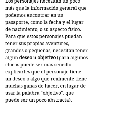
Los personajes necesitan un poco 
más que la información general que 
podemos encontrar en un 
pasaporte, como la fecha y el lugar 
de nacimiento, o su aspecto físico. 
Para que estos personajes puedan 
tener sus propias aventures, 
grandes o pequeñas, necesitan tener 
algún 
deseo
 u 
objetivo 
(para algunos 
chicos puede ser más sencillo 
explicarles que el personaje tiene 
un deseo o algo que realmente tiene 
muchas ganas de hacer, en lugar de 
usar la palabra "objetivo", que 
puede ser un poco abstracta).